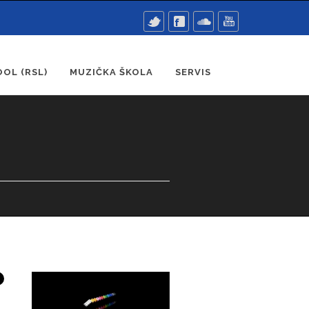
OL (RSL)
MUZIČKA ŠKOLA
SERVIS