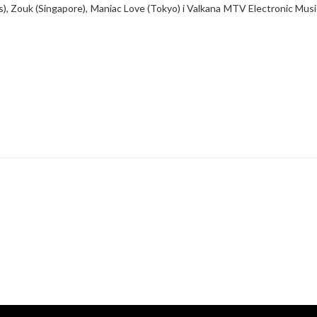
s), Zouk (Singapore), Maniac Love (Tokyo) i Valkana MTV Electronic Musi