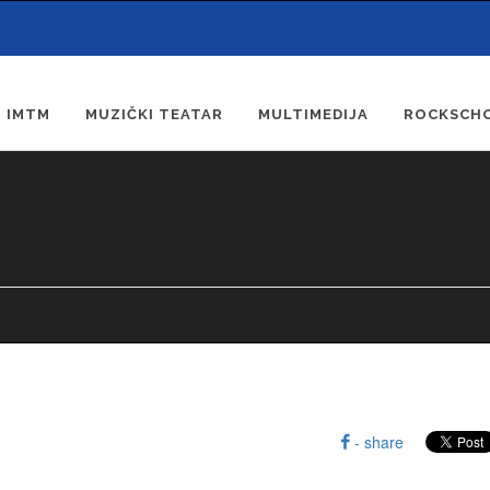
IMTM
MUZIČKI TEATAR
MULTIMEDIJA
ROCKSCHO
- share